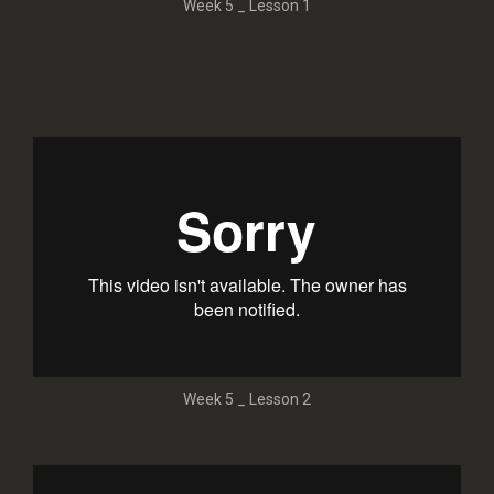
Week 5 _ Lesson 1
Week 5 _ Lesson 2