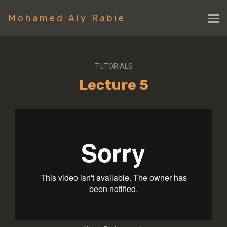
Mohamed Aly Rabie
TUTORIALS
Lecture 5