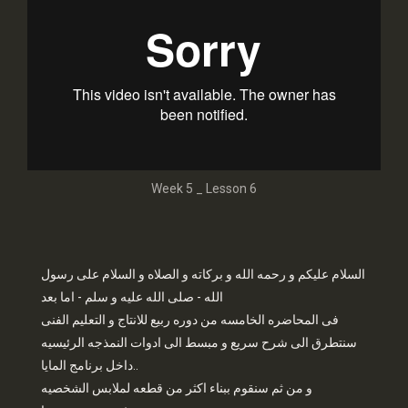
Week 5 _ Lesson 6
السلام عليكم و رحمه الله و بركاته و الصلاه و السلام على رسول
الله - صلى الله عليه و سلم - اما بعد
فى المحاضره الخامسه من دوره ربيع للانتاج و التعليم الفنى
سنتطرق الى شرح سريع و مبسط الى ادوات النمذجه الرئيسيه
داخل برنامج المايا..
و من ثم سنقوم ببناء اكثر من قطعه لملابس الشخصيه