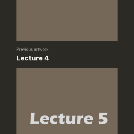
Previous artwork
Lecture 4