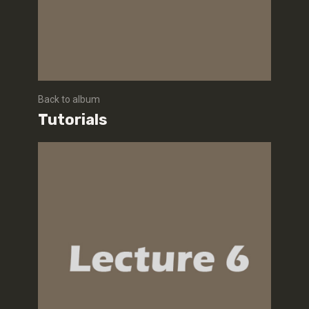
Back to album
Tutorials