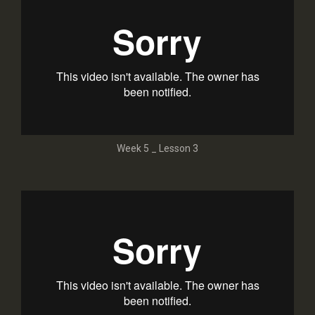
Week 5 _ Lesson 3