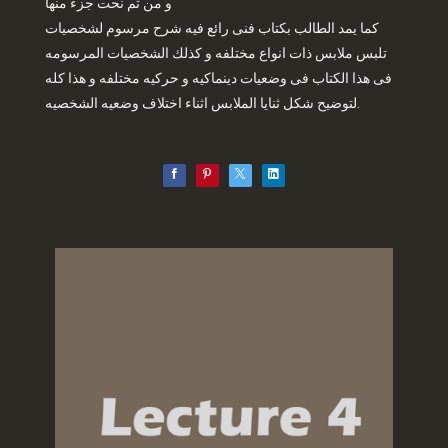
و من ثم نحت جزء منها
كما يمد الطالب بكتاب فنى رائع فيه شرح مرسوم لشخصيات
تلبس ملابس ذات انواع مختلفه و كذلك الشخصيات المرسومه
فى هذا الكتاب فى وضعيات دينماكيه و حركيه مختلفه و هذا كله
لتوضيح شكل ثنايا الملابس اثناء اختلاف وضعيه الشخصيه.