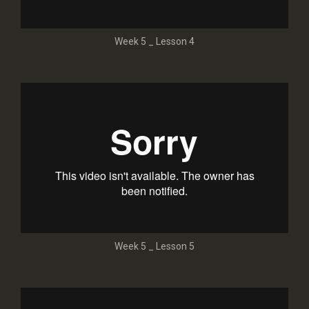
Week 5 _ Lesson 4
Week 5 _ Lesson 5