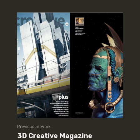
Previous artwork
3D Creative Magazine