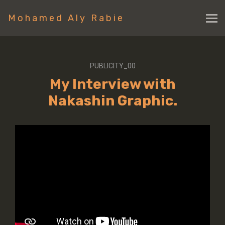
Mohamed Aly Rabie
PUBLICITY_00
My Interview with
Nakashin Graphic.