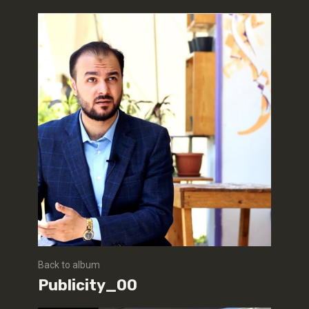
Back to album
Publicity_00