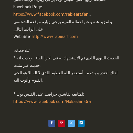
Facebook Page:
https://www.facebook.com/rabieart.fan
...
و لمزيد عنه و عن اعماله الفنيه يرجى زياره موقعه الشخصى
على الرابط التالى
Web Site:
http://www.rabieart.com
ملاحظات:
* الحديث النبوى اللذى تم الاستشهاد به فى اخر اللقاء ..وجدت انه
حديث غير مثبت.
لذلك اعتذر و بشده .. أستغفر الله العظيم اللذى لا اله الا هو الحى
القيوم وأتوب اليه.
* لمتابعه نقاشين جرافيك على الفيس بوك:
https://www.facebook.com/Nakashin.Gra
...